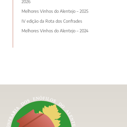
2026
Melhores Vinhos do Alentejo – 2025
IV edição da Rota dos Confrades
Melhores Vinhos do Alentejo – 2024