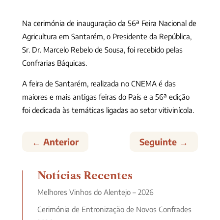
Na cerimónia de inauguração da 56ª Feira Nacional de
Agricultura em Santarém, o Presidente da República,
Sr. Dr. Marcelo Rebelo de Sousa, foi recebido pelas
Confrarias Báquicas.
A feira de Santarém, realizada no CNEMA é das
maiores e mais antigas feiras do País e a 56ª edição
foi dedicada às temáticas ligadas ao setor vitivinícola.
←
Anterior
Seguinte
→
Notícias Recentes
Melhores Vinhos do Alentejo – 2026
Cerimónia de Entronização de Novos Confrades