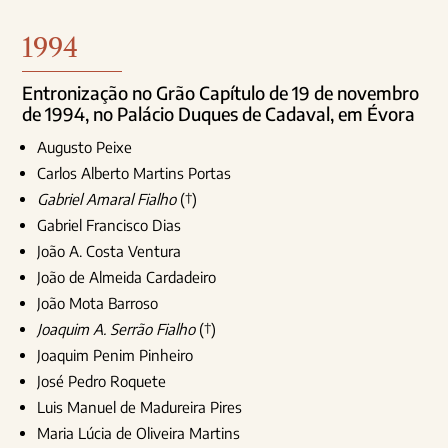
1994
Entronização no Grão Capítulo de 19 de novembro
de 1994, no Palácio Duques de Cadaval, em Évora
Augusto Peixe
Carlos Alberto Martins Portas
Gabriel Amaral Fialho
(†)
Gabriel Francisco Dias
João A. Costa Ventura
João de Almeida Cardadeiro
João Mota Barroso
Joaquim A. Serrão Fialho
(†)
Joaquim Penim Pinheiro
José Pedro Roquete
Luis Manuel de Madureira Pires
Maria Lúcia de Oliveira Martins