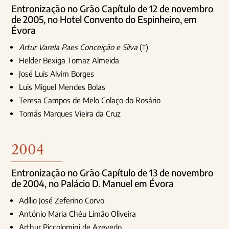
Entronização no Grão Capítulo de 12 de novembro
de 2005, no Hotel Convento do Espinheiro, em
Évora
Artur Varela Paes Conceição e Silva
(†)
Helder Bexiga Tomaz Almeida
José Luis Alvim Borges
Luis Miguel Mendes Bolas
Teresa Campos de Melo Colaço do Rosário
Tomás Marques Vieira da Cruz
2004
Entronização no Grão Capítulo de 13 de novembro
de 2004, no Palácio D. Manuel em Évora
Adílio José Zeferino Corvo
António Maria Chéu Limão Oliveira
Arthur Piccolomini de Azevedo