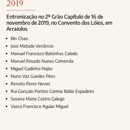
2019
Entronização no 2º Grão Capítulo de 16 de
novembro de 2019, no Convento dos Lóios, em
Arraiolos
Bin Chao
José Matado Venâncio
Manuel Francisco Balsinhas Calado
Manuel Rosado Nunes Comenda
Miguel Godinho Feijão
Nuno Vaz Guedes Pires
Renato Peres Neves
Rui Gonçalo Pontes Correia Balão Espadeiro
Susana Maria Castro Galego
Vasco Francisco Aguiar Miguel