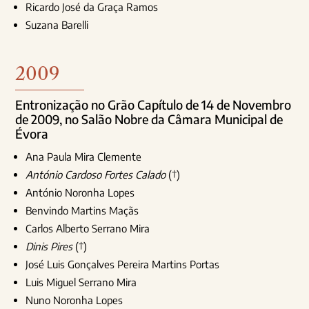
Ricardo José da Graça Ramos
Suzana Barelli
2009
Entronização no Grão Capítulo de 14 de Novembro
de 2009, no Salão Nobre da Câmara Municipal de
Évora
Ana Paula Mira Clemente
António Cardoso Fortes Calado
(†)
António Noronha Lopes
Benvindo Martins Maçãs
Carlos Alberto Serrano Mira
Dinis Pires
(†)
José Luis Gonçalves Pereira Martins Portas
Luis Miguel Serrano Mira
Nuno Noronha Lopes