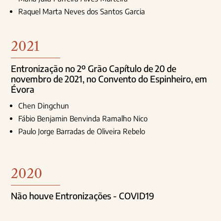
Raquel Marta Neves dos Santos Garcia
2021
Entronização no 2º Grão Capítulo de 20 de
novembro de 2021, no Convento do Espinheiro, em
Évora
Chen Dingchun
Fábio Benjamin Benvinda Ramalho Nico
Paulo Jorge Barradas de Oliveira Rebelo
2020
Não houve Entronizações - COVID19