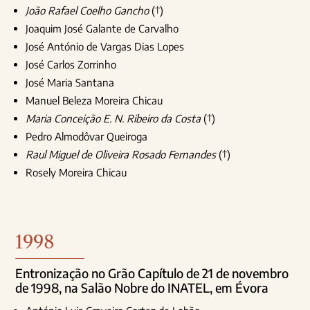
João Rafael Coelho Gancho
(†)
Joaquim José Galante de Carvalho
José António de Vargas Dias Lopes
José Carlos Zorrinho
José Maria Santana
Manuel Beleza Moreira Chicau
Maria Conceição E. N. Ribeiro da Costa
(†)
Pedro Almodôvar Queiroga
Raul Miguel de Oliveira Rosado Fernandes
(†)
Rosely Moreira Chicau
1998
Entronização no Grão Capítulo de 21 de novembro
de 1998, na Salão Nobre do INATEL, em Évora