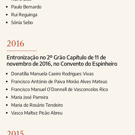
Paulo Bernardo
Rui Reguinga
Sónia Sebo
2016
Entronização no 2º Grão Capítulo de 11 de
novembro de 2016, no Convento do Espinheiro
Donatília Manuela Caeiro Rodrigues Vivas
Francisco António de Paiva Morão Alves Mateus
Francisco Manuel O’Donnell de Vasconcelos Rico
Maria José Parreira
Maria do Rosário Tendeiro
Vasco Maltez Picão Abreu
2015