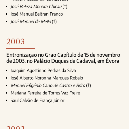
José Beleza Moreira Chicau
(†)
José Manuel Beltran Franco
José Manuel de Mello
(†)
2003
Entronização no Grão Capítulo de 15 de novembro
de 2003, no Palácio Duques de Cadaval, em Évora
Joaquim Agostinho Pedras da Silva
José Alberto Noronha Marques Robalo
Manuel Efigénio Cano de Castro e Brito
(†)
Mariana Ferreira de Torres Vaz Freire
Saul Galvão de França Júnior