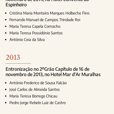
Espinheiro
Cristina Maria Monteiro Marques Holbeche Fino
Fernando Manuel de Campos Trindade Rei
Maria Teresa Capela Cornacho
Maria Teresa Possidónio Santos
António Ceia da Silva
2013
Entronização no 2ºGrão Capítulo de 16 de
novembro de 2013, no Hotel Mar d'Ar Muralhas
António Frederico de Sousa Falcão
José Carlos de Almeida Santos
Maria Teresa Borrego Chicau
Pedro Jorge Rebelo Luiz de Castro