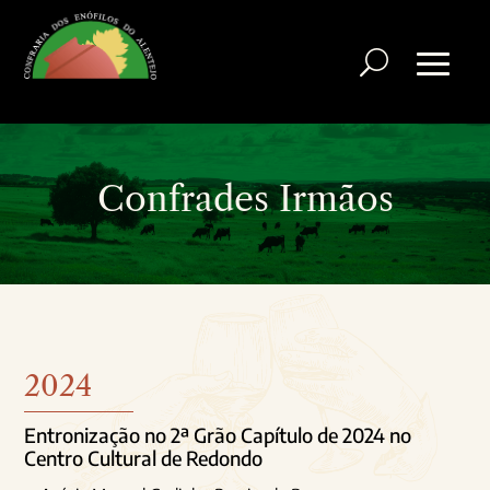
Confrades Irmãos
2024
Entronização no 2ª Grão Capítulo de 2024 no
Centro Cultural de Redondo