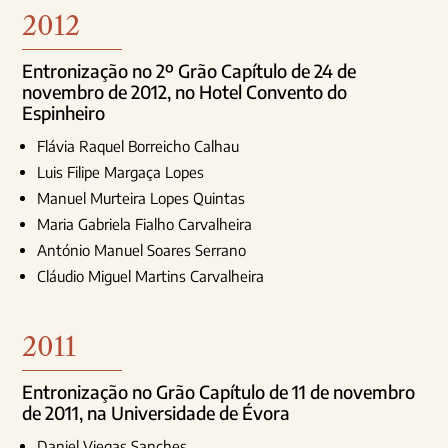
2012
Entronização no 2º Grão Capítulo de 24 de
novembro de 2012, no Hotel Convento do
Espinheiro
Flávia Raquel Borreicho Calhau
Luis Filipe Margaça Lopes
Manuel Murteira Lopes Quintas
Maria Gabriela Fialho Carvalheira
António Manuel Soares Serrano
Cláudio Miguel Martins Carvalheira
2011
Entronização no Grão Capítulo de 11 de novembro
de 2011, na Universidade de Évora
Daniel Viegas Sanches