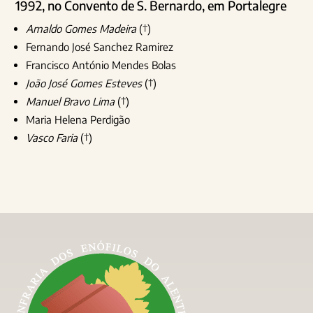
1992, no Convento de S. Bernardo, em Portalegre
Arnaldo Gomes Madeira
(†)
Fernando José Sanchez Ramirez
Francisco António Mendes Bolas
João José Gomes Esteves
(†)
Manuel Bravo Lima
(†)
Maria Helena Perdigão
Vasco Faria
(†)