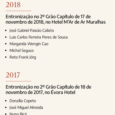
2018
Entronização no 2º Grão Capítulo de 17 de
novembro de 2018, no Hotel M’Ar de Ar Muralhas
José Gabriel Paixão Calixto
Luis Carlos Ferreira Peres de Sousa
Margarida Wengin Cao
Michel Seguso
Reto Frank Jörg
2017
Entronização no 2º Grão Capítulo de 18 de
novembro de 2017, no Évora Hotel
Donzília Copeto
José Miguel Almeida
Nuno Bicó