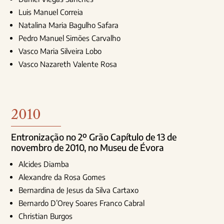
Luis Manuel Correia
Natalina Maria Bagulho Safara
Pedro Manuel Simões Carvalho
Vasco Maria Silveira Lobo
Vasco Nazareth Valente Rosa
2010
Entronização no 2º Grão Capítulo de 13 de
novembro de 2010, no Museu de Évora
Alcides Diamba
Alexandre da Rosa Gomes
Bernardina de Jesus da Silva Cartaxo
Bernardo D’Orey Soares Franco Cabral
Christian Burgos