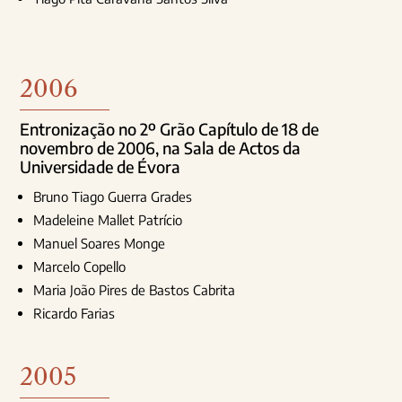
2006
Entronização no 2º Grão Capítulo de 18 de
novembro de 2006, na Sala de Actos da
Universidade de Évora
Bruno Tiago Guerra Grades
Madeleine Mallet Patrício
Manuel Soares Monge
Marcelo Copello
Maria João Pires de Bastos Cabrita
Ricardo Farias
2005