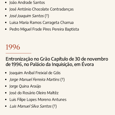
João Andrade Santos
José António Chocolate Contradanças
José Joaquim Santos
(†)
Luisa Maria Ramos Carrageta Charrua
Pedro Miguel Frade Pires Pereira Baptista
1996
Entronização no Grão Capítulo de 30 de novembro
de 1996, no Palácio da Inquisição, em Évora
Joaquim Aníbal Freixial de Góis
Jorge Manuel Ferreira Martins
(†)
Jorge Quina Araújo
José do Rosário Oleiro Maltêz
Luis Filipe Lopes Moreno Antunes
Luis Manuel Silva Santos
(†)