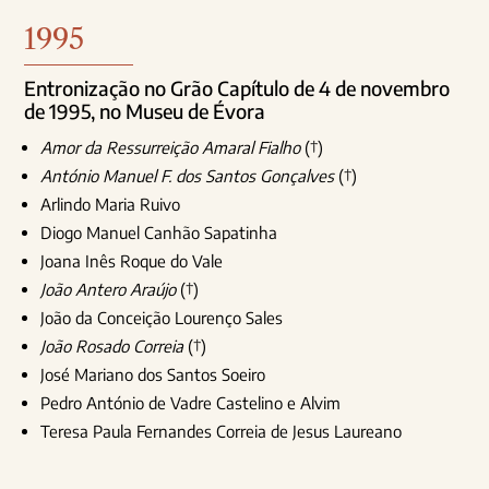
1995
Entronização no Grão Capítulo de 4 de novembro
de 1995, no Museu de Évora
Amor da Ressurreição Amaral Fialho
(†)
António Manuel F. dos Santos Gonçalves
(†)
Arlindo Maria Ruivo
Diogo Manuel Canhão Sapatinha
Joana Inês Roque do Vale
João Antero Araújo
(†)
João da Conceição Lourenço Sales
João Rosado Correia
(†)
José Mariano dos Santos Soeiro
Pedro António de Vadre Castelino e Alvim
Teresa Paula Fernandes Correia de Jesus Laureano