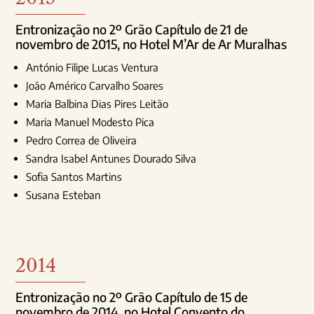
Entronização no 2º Grão Capítulo de 21 de
novembro de 2015, no Hotel M’Ar de Ar Muralhas
António Filipe Lucas Ventura
João Américo Carvalho Soares
Maria Balbina Dias Pires Leitão
Maria Manuel Modesto Pica
Pedro Correa de Oliveira
Sandra Isabel Antunes Dourado Silva
Sofia Santos Martins
Susana Esteban
2014
Entronização no 2º Grão Capítulo de 15 de
novembro de 2014, no Hotel Convento do