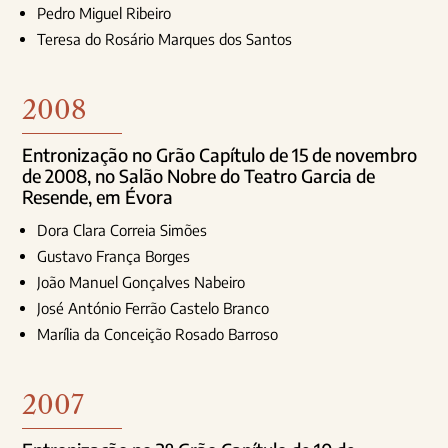
Pedro Miguel Ribeiro
Teresa do Rosário Marques dos Santos
2008
Entronização no Grão Capítulo de 15 de novembro
de 2008, no Salão Nobre do Teatro Garcia de
Resende, em Évora
Dora Clara Correia Simões
Gustavo França Borges
João Manuel Gonçalves Nabeiro
José António Ferrão Castelo Branco
Marília da Conceição Rosado Barroso
2007