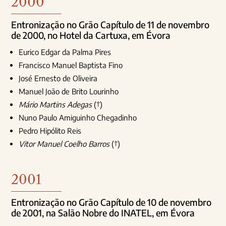
2000
Entronização no Grão Capítulo de 11 de novembro
de 2000, no Hotel da Cartuxa, em Évora
Eurico Edgar da Palma Pires
Francisco Manuel Baptista Fino
José Ernesto de Oliveira
Manuel João de Brito Lourinho
Mário Martins Adegas
(†)
Nuno Paulo Amiguinho Chegadinho
Pedro Hipólito Reis
Vitor Manuel Coelho Barros
(†)
2001
Entronização no Grão Capítulo de 10 de novembro
de 2001, na Salão Nobre do INATEL, em Évora