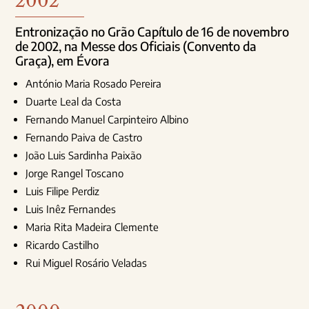
2002
Entronização no Grão Capítulo de 16 de novembro
de 2002, na Messe dos Oficiais (Convento da
Graça), em Évora
António Maria Rosado Pereira
Duarte Leal da Costa
Fernando Manuel Carpinteiro Albino
Fernando Paiva de Castro
João Luis Sardinha Paixão
Jorge Rangel Toscano
Luis Filipe Perdiz
Luis Inêz Fernandes
Maria Rita Madeira Clemente
Ricardo Castilho
Rui Miguel Rosário Veladas