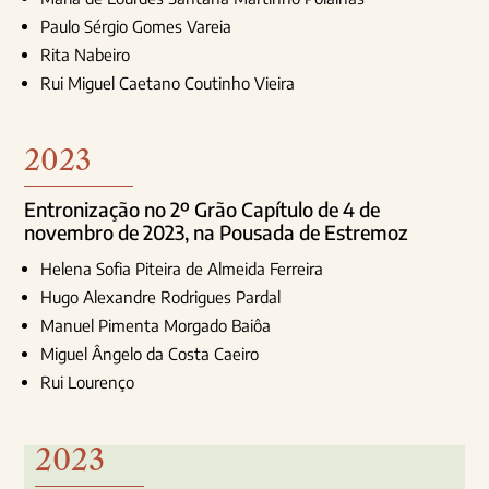
Paulo Sérgio Gomes Vareia
Rita Nabeiro
Rui Miguel Caetano Coutinho Vieira
2023
Entronização no 2º Grão Capítulo de 4 de
novembro de 2023, na Pousada de Estremoz
Helena Sofia Piteira de Almeida Ferreira
Hugo Alexandre Rodrigues Pardal
Manuel Pimenta Morgado Baiôa
Miguel Ângelo da Costa Caeiro
Rui Lourenço
2023