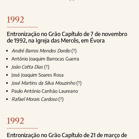
1992
Entronização no Grão Capítulo de 7 de novembro
de 1992, na Igreja das Mercês, em Évora
André Barros Mendes Dordio
(†)
António Joaquim Barrocas Guerra
João Cotta Dias
(†)
José Joaquim Soares Rosa
José Martins da Silva Mouzinho
(†)
Paulo António Canhão Laureano
Rafael Morais Cardoso
(†)
1992
Entronização no Grão Capítulo de 21 de março de