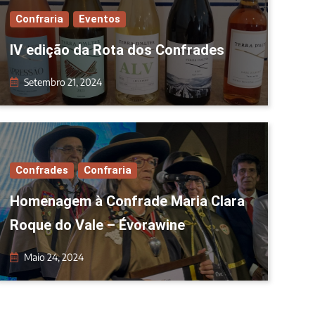
Confraria
Eventos
IV edição da Rota dos Confrades
Setembro 21, 2024
Confrades
Confraria
Homenagem à Confrade Maria Clara
Roque do Vale – Évorawine
Maio 24, 2024