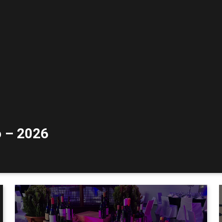
o – 2026