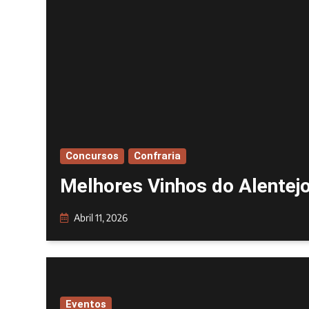
Concursos
Confraria
Melhores Vinhos do Alentej
Abril 11, 2026
Eventos