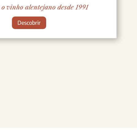
 o vinho alentejano desde 1991
Descobrir