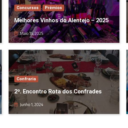
Concursos
Prémios
Melhores Vinhos do Alentejo – 2025
Maio 15, 2025
Confraria
2º. Encontro Rota dos Confrades
Junho 1, 2024