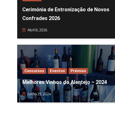
Cerimónia de Entronização de Novos
Confrades 2026
Abril 8, 2026
Concursos
Eventos
Prémios
Melhores Vinhos do Alentejo – 2024
Junho 29, 2024