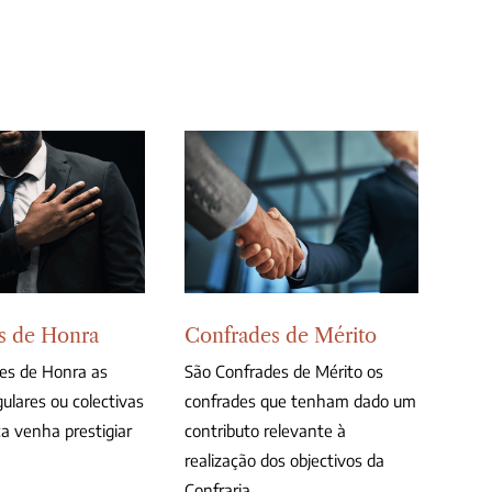
s de Honra
Confrades de Mérito
es de Honra as
São Confrades de Mérito os
ulares ou colectivas
confrades que tenham dado um
a venha prestigiar
contributo relevante à
realização dos objectivos da
Confraria.