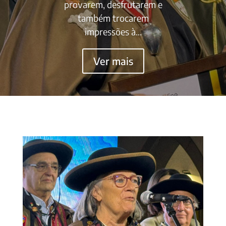
provarem, desfrutarem e
também trocarem
impressões à...
Ver mais