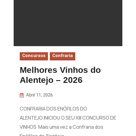
Concursos
Confraria
Melhores Vinhos do
Alentejo – 2026
Abril 11, 2026
CONFRARIA DOS ENÓFILOS DO
ALENTEJO INICIOU O SEU XIII CONCURSO DE
VINHOS Mais uma vez a Confraria dos