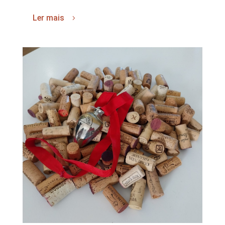
Ler mais