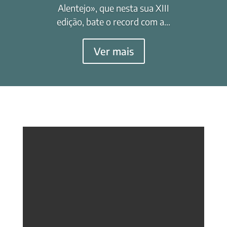
Alentejo», que nesta sua XIII
edição, bate o record com a...
Ver mais