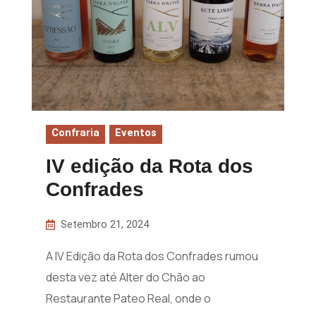
Confraria
Eventos
IV edição da Rota dos
Confrades
Setembro 21, 2024
A IV Edição da Rota dos Confrades rumou
desta vez até Alter do Chão ao
Restaurante Pateo Real, onde o