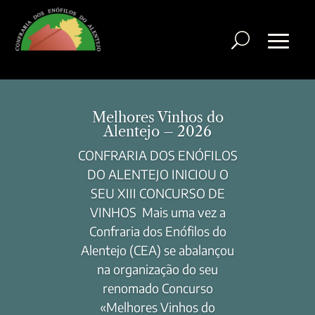
Melhores Vinhos do
Alentejo – 2026
CONFRARIA DOS ENÓFILOS
DO ALENTEJO INICIOU O
SEU XIII CONCURSO DE
VINHOS Mais uma vez a
Confraria dos Enófilos do
Alentejo (CEA) se abalançou
na organização do seu
renomado Concurso
«Melhores Vinhos do