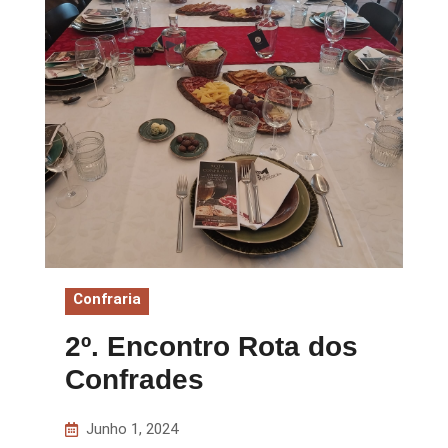
Confraria
2º. Encontro Rota dos
Confrades
Junho 1, 2024