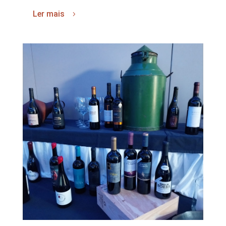
Ler mais