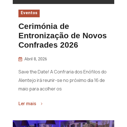
Eventos
Cerimónia de
Entronização de Novos
Confrades 2026
Abril 8, 2026
Save the Date! A Confraria dos Enófilos do
Alentejo irá reunir-se no próximo dia 16 de
maio para acolher os
Ler mais