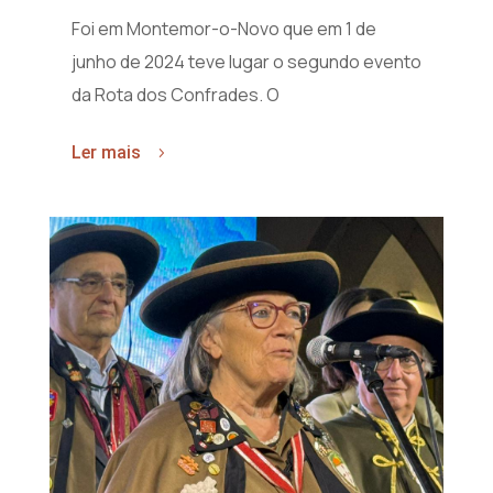
Foi em Montemor-o-Novo que em 1 de
junho de 2024 teve lugar o segundo evento
da Rota dos Confrades. O
Ler mais