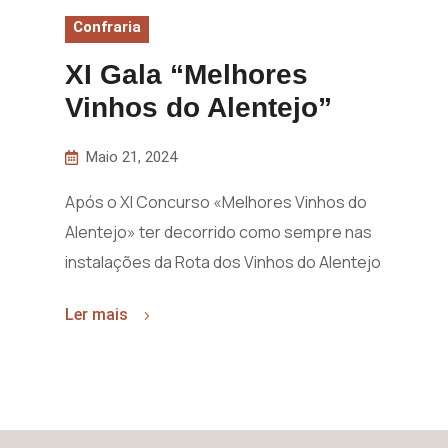
Confraria
XI Gala “Melhores
Vinhos do Alentejo”
Maio 21, 2024
Após o XI Concurso «Melhores Vinhos do
Alentejo» ter decorrido como sempre nas
instalações da Rota dos Vinhos do Alentejo
Ler mais