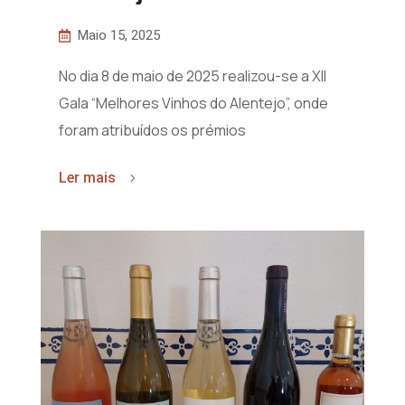
Maio 15, 2025
No dia 8 de maio de 2025 realizou-se a XII
Gala “Melhores Vinhos do Alentejo”, onde
foram atribuídos os prémios
Ler mais