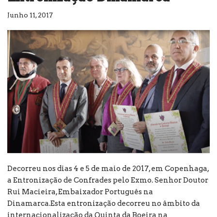
Junho 11, 2017
Decorreu nos dias 4 e 5 de maio de 2017, em Copenhaga,
a Entronização de Confrades pelo Exmo. Senhor Doutor
Rui Macieira, Embaixador Português na
Dinamarca.Esta entronização decorreu no âmbito da
internacionalização da Quinta da Boeira na