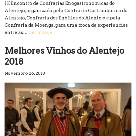
III Encontro de Confrarias Enogastronómicas do
Alentejo, organizado pela Confraria Gastronómica do
Alentejo, Confraria dos Enófilos do Alentejo e pela
Confraria da Moenga, para uma troca de experiências
entre as…
Ler mais »
Melhores Vinhos do Alentejo
2018
Novembro 26, 2018