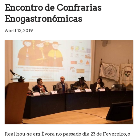
Encontro de Confrarias
Enogastronómicas
Abril 13, 2019
Realizou-se em Évora no passado dia 23 de Fevereiro, o