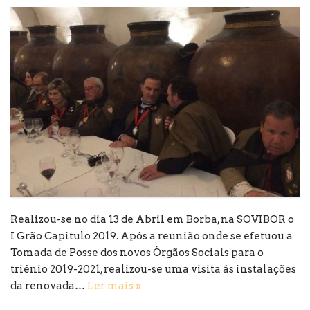
Realizou-se no dia 13 de Abril em Borba, na SOVIBOR o
I Grão Capitulo 2019. Após a reunião onde se efetuou a
Tomada de Posse dos novos Órgãos Sociais para o
triénio 2019-2021, realizou-se uma visita ás instalações
da renovada…
Ler mais »