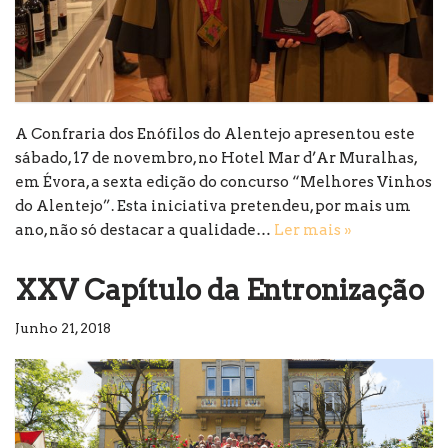
A Confraria dos Enófilos do Alentejo apresentou este
sábado, 17 de novembro, no Hotel Mar d’Ar Muralhas,
em Évora, a sexta edição do concurso “Melhores Vinhos
do Alentejo”. Esta iniciativa pretendeu, por mais um
ano, não só destacar a qualidade…
Ler mais »
XXV Capítulo da Entronização
Junho 21, 2018