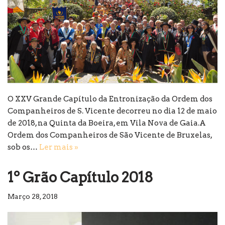
O XXV Grande Capítulo da Entronização da Ordem dos
Companheiros de S. Vicente decorreu no dia 12 de maio
de 2018, na Quinta da Boeira, em Vila Nova de Gaia.A
Ordem dos Companheiros de São Vicente de Bruxelas,
sob os…
Ler mais »
1º Grão Capítulo 2018
Março 28, 2018