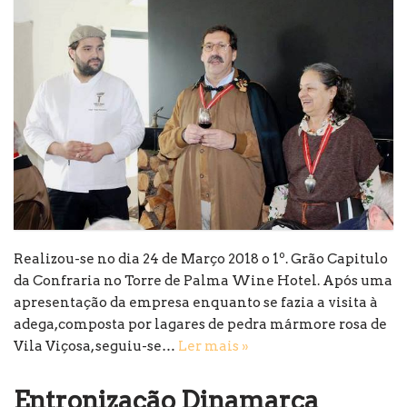
Realizou-se no dia 24 de Março 2018 o 1º. Grão Capitulo
da Confraria no Torre de Palma Wine Hotel. Após uma
apresentação da empresa enquanto se fazia a visita à
adega,composta por lagares de pedra mármore rosa de
Vila Viçosa, seguiu-se…
Ler mais »
Entronização Dinamarca