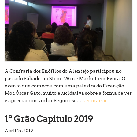
A Confraria dos Enófilos do Alentejo participou no
passado Sábado, no Stone Wine Market, em Évora. O
evento que começou com uma palestra do Escanção
Mor, Óscar Gato, muito elucidativa sobre a forma de ver
e apreciar um vinho. Seguiu-se…
Ler mais »
1º Grão Capitulo 2019
Abril 14, 2019