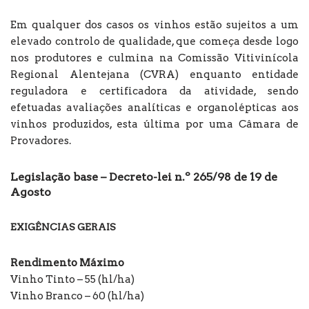
Em qualquer dos casos os vinhos estão sujeitos a um
elevado controlo de qualidade, que começa desde logo
nos produtores e culmina na Comissão Vitivinícola
Regional Alentejana (CVRA) enquanto entidade
reguladora e certificadora da atividade, sendo
efetuadas avaliações analíticas e organolépticas aos
vinhos produzidos, esta última por uma Câmara de
Provadores.
Legislação base – Decreto-lei n.º 265/98 de 19 de
Agosto
EXIGÊNCIAS GERAIS
Rendimento Máximo
Vinho Tinto – 55 (hl/ha)
Vinho Branco – 60 (hl/ha)