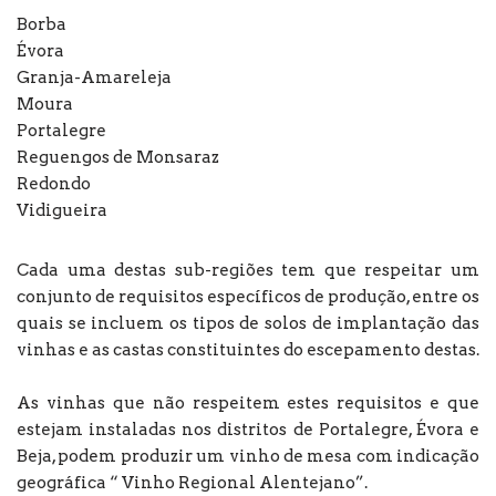
Borba
Évora
Granja-Amareleja
Moura
Portalegre
Reguengos de Monsaraz
Redondo
Vidigueira
Cada uma destas sub-regiões tem que respeitar um
conjunto de requisitos específicos de produção, entre os
quais se incluem os tipos de solos de implantação das
vinhas e as castas constituintes do escepamento destas.
As vinhas que não respeitem estes requisitos e que
estejam instaladas nos distritos de Portalegre, Évora e
Beja, podem produzir um vinho de mesa com indicação
geográfica “ Vinho Regional Alentejano”.