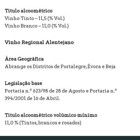
Titulo alcoométrico
Vinho Tinto – 11,5 (% Vol.)
Vinho Branco – 11,0 (% Vol.)
Vinho Regional Alentejano
Área Geográfica
Abrange os Distritos de Portalegre, Évora e Beja
Legislação base
Portaria n.º 623/98 de 28 de Agosto e Portaria n.º
394/2001 de 16 de Abril.
Titulo alcoométrico volúmico mínimo
11,0 % (Tintos, brancos e rosados)